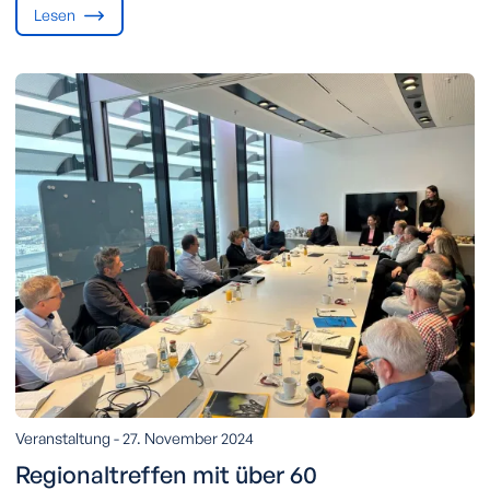
Lesen
Veranstaltung -
27. November 2024
Regionaltreffen mit über 60