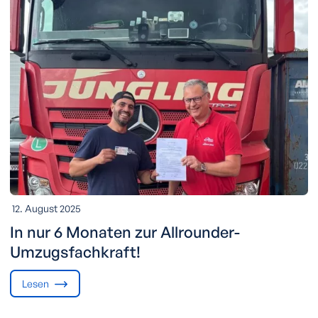
12. August 2025
In nur 6 Monaten zur Allrounder-
Umzugsfachkraft!
Lesen