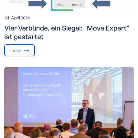
01. April 2026
Vier Verbünde, ein Siegel: "Move Expert"
ist gestartet
Lesen