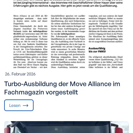
26. Februar 2026
Turbo-Ausbildung der Move Alliance im
Fachmagazin vorgestellt
Lesen