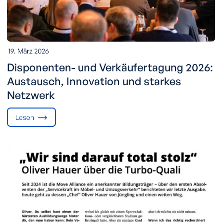
19. März 2026
Disponenten- und Verkäufertagung 2026:
Austausch, Innovation und starkes
Netzwerk
Lesen