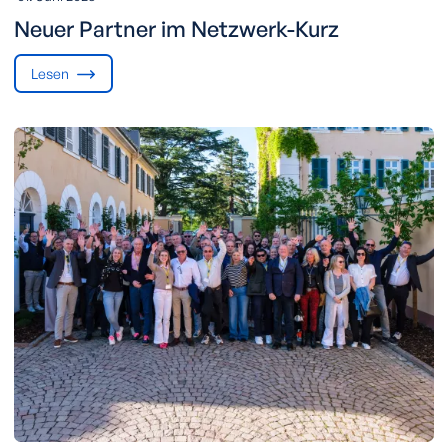
Neuer Partner im Netzwerk-Kurz
Lesen