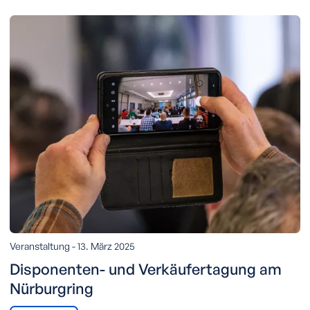
Veranstaltung -
13. März 2025
Disponenten- und Verkäufertagung am
Nürburgring