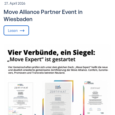
27. April 2026
Move Alliance Partner Event in
Wiesbaden
Lesen