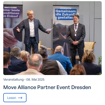
Veranstaltung -
08. Mai 2025
Move Alliance Partner Event Dresden
Lesen