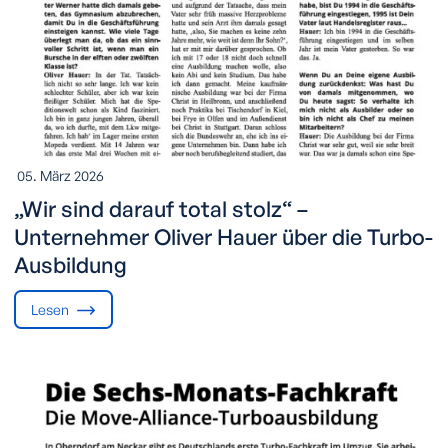
05. März 2026
„Wir sind darauf total stolz“ –
Unternehmer Oliver Hauer über die Turbo-
Ausbildung
Lesen