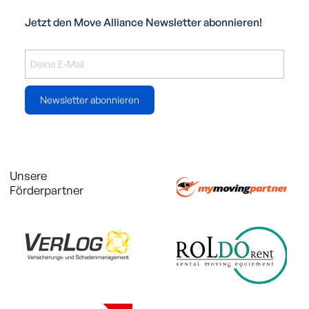
Jetzt den Move Alliance Newsletter abonnieren!
Newsletter abonnieren
Unsere
Förderpartner