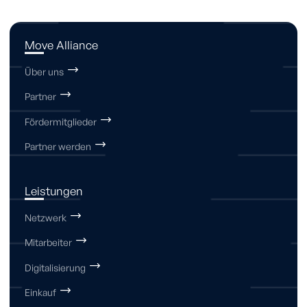
Move Alliance
Über uns
Partner
Fördermitglieder
Partner werden
Leistungen
Netzwerk
Mitarbeiter
Digitalisierung
Einkauf