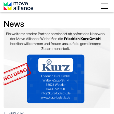
News
01. Juni 2026