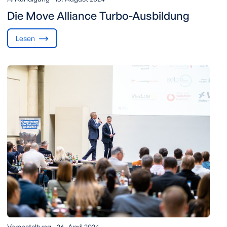
Die Move Alliance Turbo-Ausbildung
Lesen
Veranstaltung -
26. April 2024