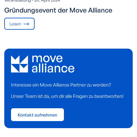
Gründungsevent der Move Alliance
Lesen
Interesse ein Move Alliance Partner zu werden?
Unser Team ist da, um dir alle Fragen zu beantworten!
Kontakt aufnehmen