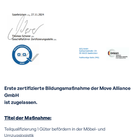
Erste zertifizierte Bildungsmaßnahme der Move Alliance
GmbH
ist zugelassen.
Titel der Maßnahme:
Teilqualifizierung 1 Güter befördern in der Möbel- und
Umzugslogistik