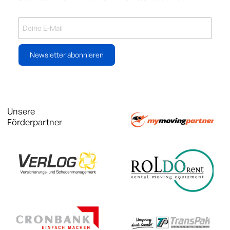
Newsletter abonnieren
Unsere
Förderpartner