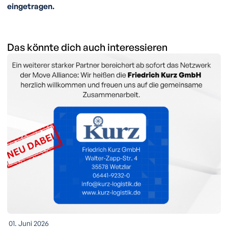
eingetragen.
Das könnte dich auch interessieren
01. Juni 2026