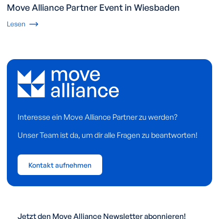
Move Alliance Partner Event in Wiesbaden
Lesen
Interesse ein Move Alliance Partner zu werden?
Unser Team ist da, um dir alle Fragen zu beantworten!
Kontakt aufnehmen
Jetzt den Move Alliance Newsletter abonnieren!