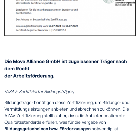
Die Move Alliance GmbH ist zugelassener Träger nach
dem Recht
der Arbeitsförderung.
(AZAV- Zertifizierter Bildungsträger)
Bildungsträger benötigen diese Zertifizierung, um Bildungs- und
Vermittlungsleistungen anbieten und abrechnen zu können. Die
AZAV-Zertifizierung stellt sicher, dass die Anbieter bestimmte
Qualitätsstandards erfüllen, was für die Vergabe von
Bildungsgutscheinen bzw. Förderzusagen
notwendig ist.