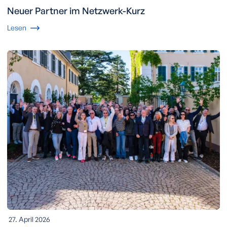
Neuer Partner im Netzwerk-Kurz
Lesen
27. April 2026