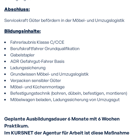
Abschluss:
Servicekraft Güter befördern in der Möbel- und Umzugslogistik
Bildungsinhalte:
Fahrerlaubnis Klasse C/CCE
Berufskraftfahrer Grundqualifikation
Gabelstapler
ADR Gefahrgut-Fahrer Basis
Ladungssicherung
Grundwissen Möbel- und Umzugslogistik
Verpacken sensibler Güter
Möbel- und Küchenmontage
Befestigungstechnik (bohren, dübeln, befestigen, montieren)
Möbelwagen beladen, Ladungssicherung von Umzugsgut
Geplante Ausbildungsdauer 6 Monate mit 6 Wochen
Praktikum.
Im KURSNET der Agentur für Arbeit ist diese Maßnahme