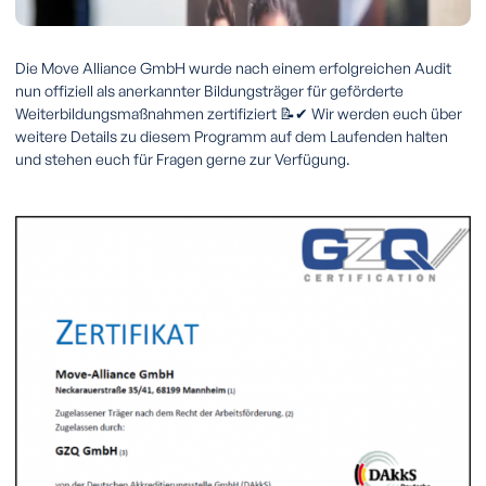
Die Move Alliance GmbH wurde nach einem erfolgreichen Audit
nun offiziell als anerkannter Bildungsträger für geförderte
Weiterbildungsmaßnahmen zertifiziert 📝✔ Wir werden euch über
weitere Details zu diesem Programm auf dem Laufenden halten
und stehen euch für Fragen gerne zur Verfügung.