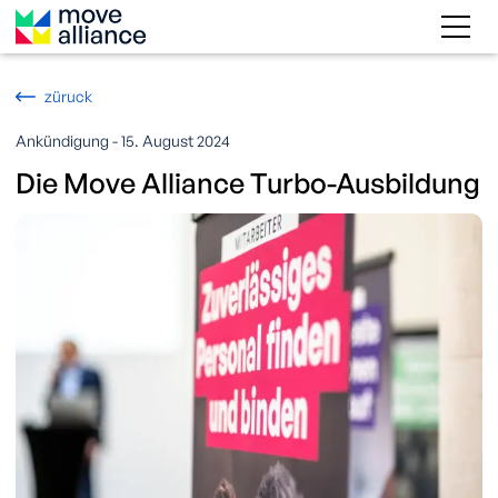
züruck
Ankündigung - 15. August 2024
Die Move Alliance Turbo-Ausbildung