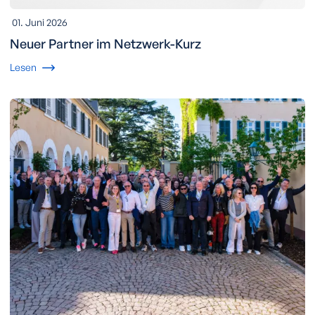
01. Juni 2026
Neuer Partner im Netzwerk-Kurz
Lesen