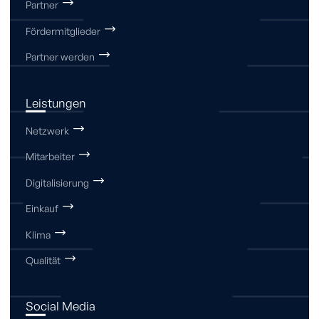
Partner
Fördermitglieder
Partner werden
Leistungen
Netzwerk
Mitarbeiter
Digitalisierung
Einkauf
Klima
Qualität
Social Media