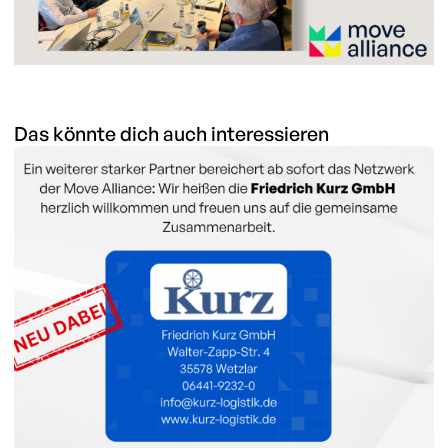
Das könnte dich auch interessieren