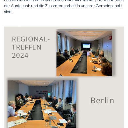
der Austausch und die Zusammenarbeit in unserer Gemeinschaft
sind.