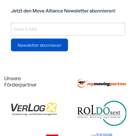
Jetzt den Move Alliance Newsletter abonnieren!
Newsletter abonnieren
Unsere
Förderpartner