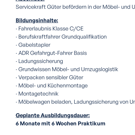
Servicekraft Güter befördern in der Möbel- und 
Bildungsinhalte:
· Fahrerlaubnis Klasse C/CE
· Berufskraftfahrer Grundqualifikation
· Gabelstapler
· ADR Gefahrgut-Fahrer Basis
· Ladungssicherung
· Grundwissen Möbel- und Umzugslogistik
· Verpacken sensibler Güter
· Möbel- und Küchenmontage
· Montagetechnik
· Möbelwagen beladen, Ladungssicherung von 
Geplante Ausbildungsdauer:
6 Monate mit 6 Wochen Praktikum