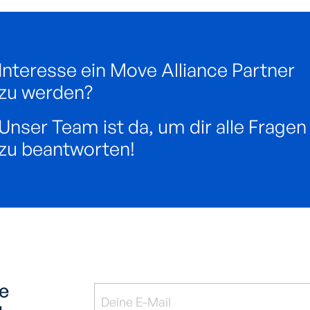
Interesse ein Move Alliance Partner
zu werden?
Unser Team ist da, um dir alle Fragen
zu beantworten!
ce