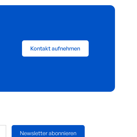
Kontakt aufnehmen
Newsletter abonnieren