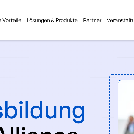
 Vorteile
Lösungen & Produkte
Partner
Veranstalt
bildung