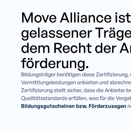
Move Alliance ist
gelassener Träge
dem Recht der Ar
förderung.
Bildungsträger benötigen diese Zertifizierung,
Vermittlungsleistungen anbieten und abrechn
Zertifizierung stellt sicher, dass die Anbieter
Qualitätsstandards erfüllen, was für die Verga
Bildungsgutscheinen bzw. Förderzusagen
n