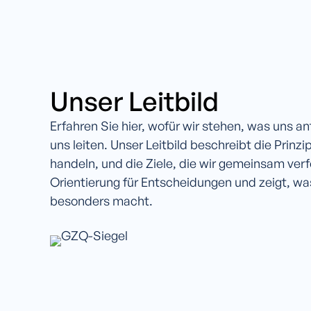
Unser Leitbild
Erfahren Sie hier, wofür wir stehen, was uns a
uns leiten. Unser Leitbild beschreibt die Prinz
handeln, und die Ziele, die wir gemeinsam verfo
Orientierung für Entscheidungen und zeigt, w
besonders macht.