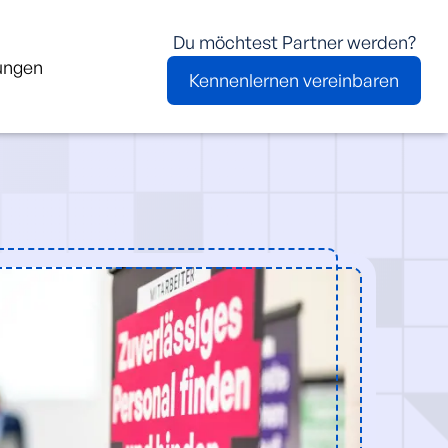
Du möchtest Partner werden?
ungen
Kennenlernen vereinbaren