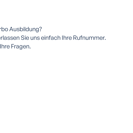
urbo Ausbildung?
rlassen Sie uns einfach Ihre Rufnummer.
Ihre Fragen.