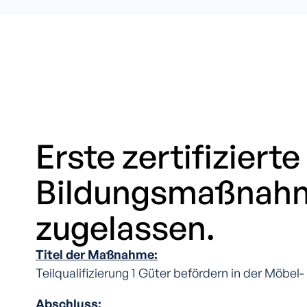
Erste zertifizierte
Bildungsmaßnahm
zugelassen.
Titel der Maßnahme:
Teilqualifizierung 1 Güter befördern in der Möbel
Abschluss: