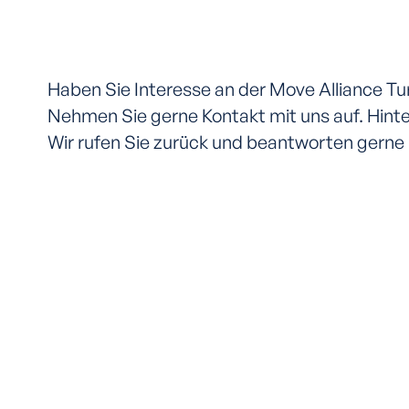
Haben Sie Interesse an der Move Alliance T
Nehmen Sie gerne Kontakt mit uns auf. Hinte
Wir rufen Sie zurück und beantworten gerne 