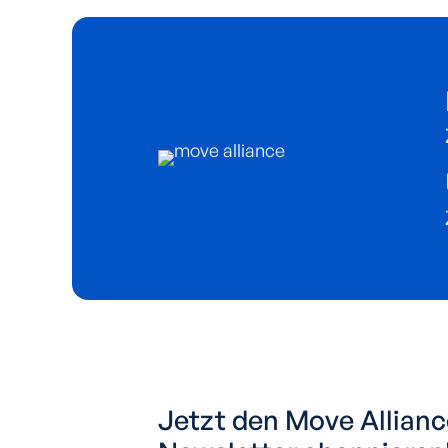
Jetzt den Move Allian