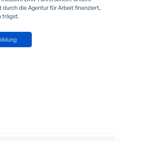
 durch die Agentur für Arbeit finanziert,
 trägst.
bildung