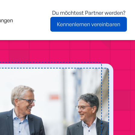
Du möchtest Partner werden?
ungen
Kennenlernen vereinbaren