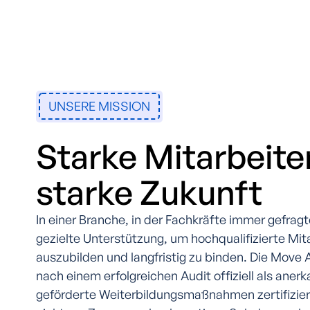
UNSERE MISSION
Starke Mitarbeiter
starke Zukunft
In einer Branche, in der Fachkräfte immer gefragt
gezielte Unterstützung, um hochqualifizierte Mita
auszubilden und langfristig zu binden. Die Mov
nach einem erfolgreichen Audit offiziell als anerk
geförderte Weiterbildungsmaßnahmen zertifizier