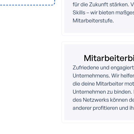
für die Zukunft stärken. V
Skills – wir bieten maßg
Mitarbeiterstufe.
Mitarbeiterb
Zufriedene und engagiert
Unternehmens. Wir helfe
die deine Mitarbeiter moti
Unternehmen zu binden. 
des Netzwerks können de
anderer profitieren und i