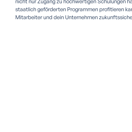
nicht nur Zugang zu hochwertigen Schulungen ha
staatlich geförderten Programmen profitieren kan
Mitarbeiter und dein Unternehmen zukunftssich