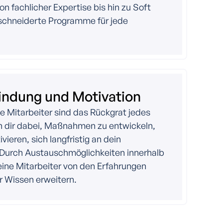
on fachlicher Expertise bis hin zu Soft
eschneiderte Programme für jede
indung und Motivation
e Mitarbeiter sind das Rückgrat jedes
n dir dabei, Maßnahmen zu entwickeln,
vieren, sich langfristig an dein
Durch Austauschmöglichkeiten innerhalb
ine Mitarbeiter von den Erfahrungen
hr Wissen erweitern.