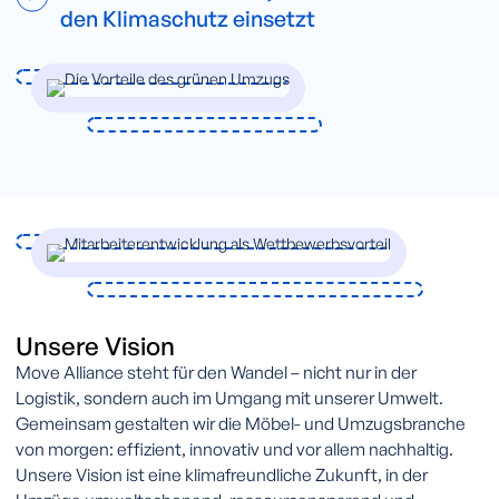
den Klimaschutz einsetzt
Unsere Vision
Move Alliance steht für den Wandel – nicht nur in der
Logistik, sondern auch im Umgang mit unserer Umwelt.
Gemeinsam gestalten wir die Möbel- und Umzugsbranche
von morgen: effizient, innovativ und vor allem nachhaltig.
Unsere Vision ist eine klimafreundliche Zukunft, in der