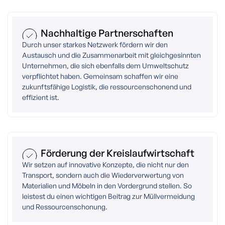
Nachhaltige Partnerschaften
Durch unser starkes Netzwerk fördern wir den
Austausch und die Zusammenarbeit mit gleichgesinnten
Unternehmen, die sich ebenfalls dem Umweltschutz
verpflichtet haben. Gemeinsam schaffen wir eine
zukunftsfähige Logistik, die ressourcenschonend und
effizient ist.
Förderung der Kreislaufwirtschaft
Wir setzen auf innovative Konzepte, die nicht nur den
Transport, sondern auch die Wiederverwertung von
Materialien und Möbeln in den Vordergrund stellen. So
leistest du einen wichtigen Beitrag zur Müllvermeidung
und Ressourcenschonung.