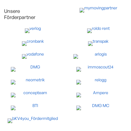
Unsere
Förderpartner