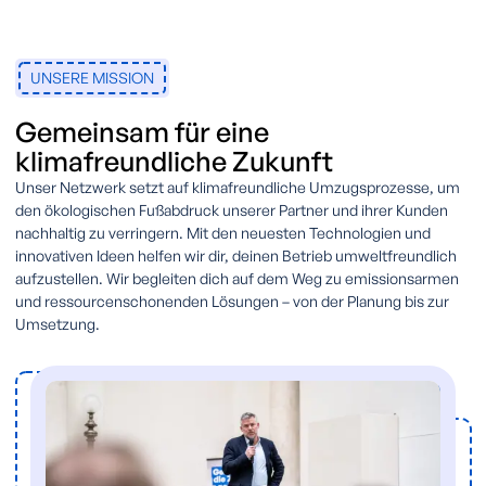
UNSERE MISSION
Gemeinsam für eine
klimafreundliche Zukunft
Unser Netzwerk setzt auf klimafreundliche Umzugsprozesse, um
den ökologischen Fußabdruck unserer Partner und ihrer Kunden
nachhaltig zu verringern. Mit den neuesten Technologien und
innovativen Ideen helfen wir dir, deinen Betrieb umweltfreundlich
aufzustellen. Wir begleiten dich auf dem Weg zu emissionsarmen
und ressourcenschonenden Lösungen – von der Planung bis zur
Umsetzung.