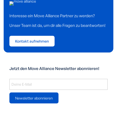
Interesse ein Move Alliance Partner zu werden?
Unser Team ist da, um dir alle Fragen zu beantworten!
Kontakt aufnehmen
Jetzt den Move Alliance Newsletter abonnieren!
Newsletter abonnieren