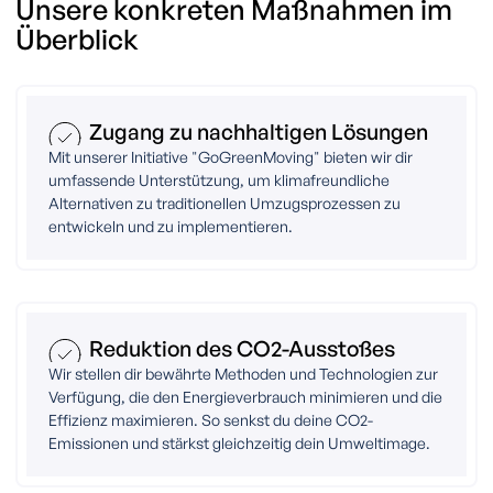
Unsere konkreten Maßnahmen im
Überblick
Zugang zu nachhaltigen Lösungen
Mit unserer Initiative "GoGreenMoving" bieten wir dir
umfassende Unterstützung, um klimafreundliche
Alternativen zu traditionellen Umzugsprozessen zu
entwickeln und zu implementieren.
Reduktion des CO2-Ausstoßes
Wir stellen dir bewährte Methoden und Technologien zur
Verfügung, die den Energieverbrauch minimieren und die
Effizienz maximieren. So senkst du deine CO2-
Emissionen und stärkst gleichzeitig dein Umweltimage.