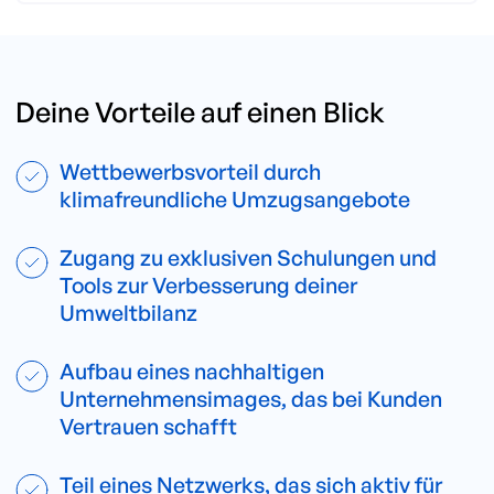
Deine Vorteile auf einen Blick
Wettbewerbsvorteil durch
klimafreundliche Umzugsangebote
Zugang zu exklusiven Schulungen und
Tools zur Verbesserung deiner
Umweltbilanz
Aufbau eines nachhaltigen
Unternehmensimages, das bei Kunden
Vertrauen schafft
Teil eines Netzwerks, das sich aktiv für