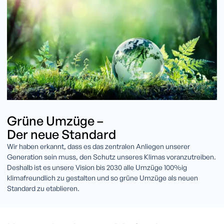
Grüne Umzüge –
Der neue Standard
Wir haben erkannt, dass es das zentralen Anliegen unserer
Generation sein muss, den Schutz unseres Klimas voranzutreiben.
Deshalb ist es unsere Vision bis 2030 alle Umzüge 100%ig
klimafreundlich zu gestalten und so grüne Umzüge als neuen
Standard zu etablieren.