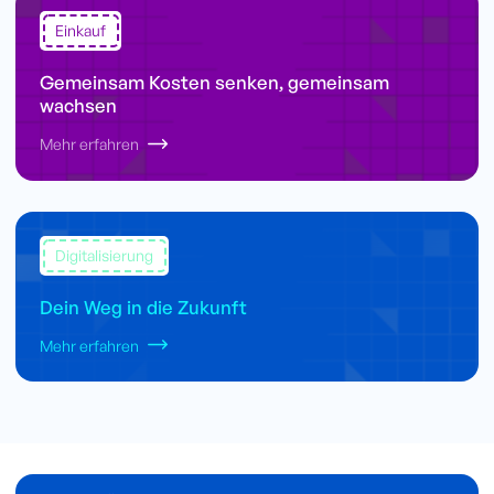
Einkauf
Gemeinsam Kosten senken, gemeinsam
wachsen
Mehr erfahren
Digitalisierung
Dein Weg in die Zukunft
Mehr erfahren