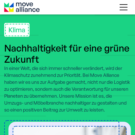
Klima
Nachhaltigkeit für eine grüne
Zukunft
In einer Welt, die sich immer schneller verändert, wird der
Klimaschutz zunehmend zur Priorität. Bei Move Alliance
haben wir es uns zur Aufgabe gemacht, nicht nur die Logistik
zu optimieren, sondern auch die Verantwortung für unseren
Planeten zu übernehmen. Unsere Mission ist es, die
Umzugs- und Möbelbranche nachhaltiger zu gestalten und
so einen positiven Beitrag zur Umwelt zu leisten.