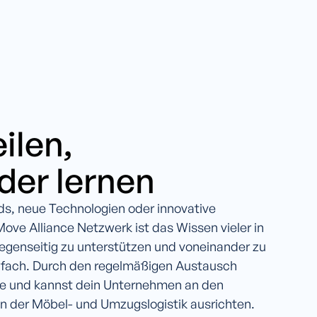
ilen,
der lernen
ds, neue Technologien oder innovative
ove Alliance Netzwerk ist das Wissen vieler in
gegenseitig zu unterstützen und voneinander zu
infach. Durch den regelmäßigen Austausch
ate und kannst dein Unternehmen an den
n der Möbel- und Umzugslogistik ausrichten.