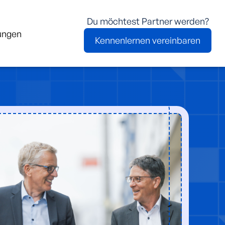
Du möchtest Partner werden?
ungen
Kennenlernen vereinbaren