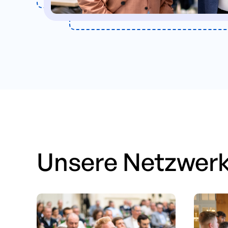
Unsere Netzwerkv