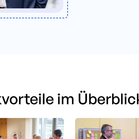
orteile im Überblic