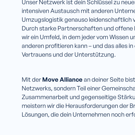
Unser Netzwerk ist dein Schlüssel zu ne
intensiven Austausch mit anderen Untern
Umzugslogistik genauso leidenschaftlich v
Durch starke Partnerschaften und offene
wir ein Umfeld, in dem jeder vom Wissen 
anderen profitieren kann – und das alles i
Vertrauens und der Unterstützung.
Mit der
Move Alliance
an deiner Seite bist
Netzwerks, sondern Teil einer Gemeinschaf
Zusammenarbeit und gegenseitige Stärk
meistern wir die Herausforderungen der B
Lösungen, die dein Unternehmen noch erf