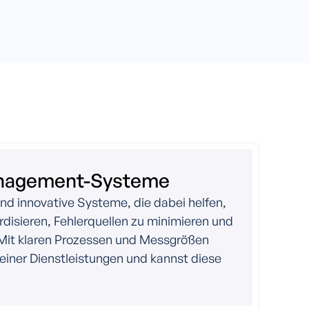
anagement-Systeme
nd innovative Systeme, die dabei helfen,
rdisieren, Fehlerquellen zu minimieren und
. Mit klaren Prozessen und Messgrößen
deiner Dienstleistungen und kannst diese