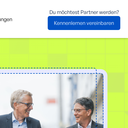
Du möchtest Partner werden?
ungen
Kennenlernen vereinbaren