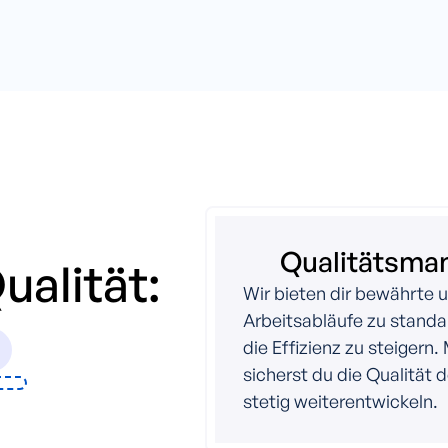
Qualitätsm
alität:
Wir bieten dir bewährte u
Arbeitsabläufe zu standa
die Effizienz zu steigern
sicherst du die Qualität 
stetig weiterentwickeln.