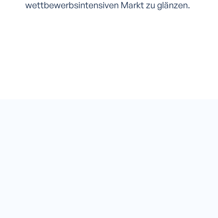
wettbewerbsintensiven Markt zu glänzen.