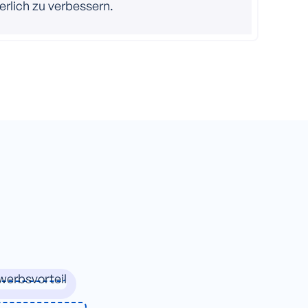
erlich zu verbessern.