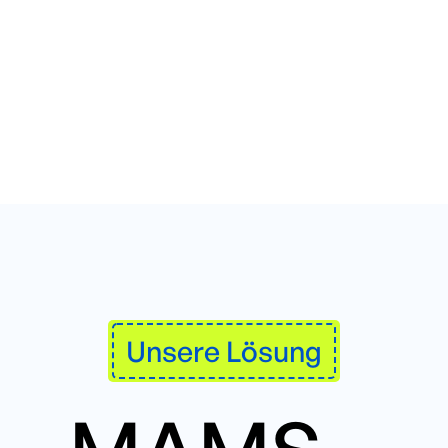
Unsere Lösung