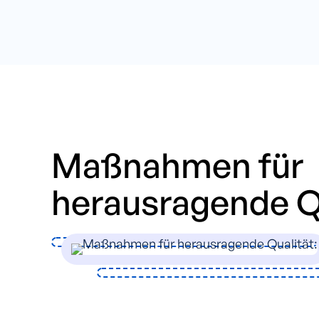
Maßnahmen für
herausragende Qu