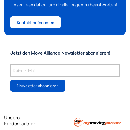
Unser Team ist da, um dir alle Fragen zu beantworten!
Kontakt aufnehmen
Jetzt den Move Alliance Newsletter abonnieren!
Newsletter abonnieren
Unsere
Förderpartner