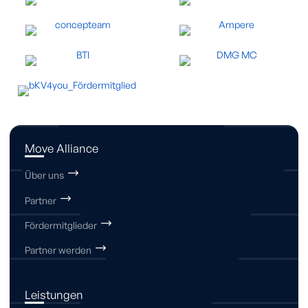
Move Alliance
Über uns
Partner
Fördermitglieder
Partner werden
Leistungen