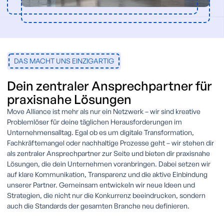
DAS MACHT UNS EINZIGARTIG
Dein zentraler Ansprechpartner für
praxisnahe Lösungen
Move Alliance ist mehr als nur ein Netzwerk – wir sind kreative
Problemlöser für deine täglichen Herausforderungen im
Unternehmensalltag. Egal ob es um digitale Transformation,
Fachkräftemangel oder nachhaltige Prozesse geht – wir stehen dir
als zentraler Ansprechpartner zur Seite und bieten dir praxisnahe
Lösungen, die dein Unternehmen voranbringen. Dabei setzen wir
auf klare Kommunikation, Transparenz und die aktive Einbindung
unserer Partner. Gemeinsam entwickeln wir neue Ideen und
Strategien, die nicht nur die Konkurrenz beeindrucken, sondern
auch die Standards der gesamten Branche neu definieren.