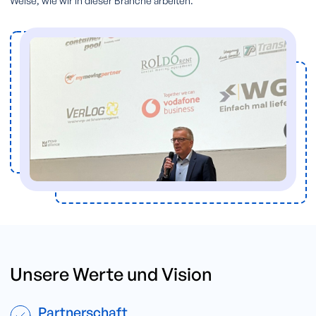
Weise, wie wir in dieser Branche arbeiten.
Unsere Werte und Vision
Partnerschaft