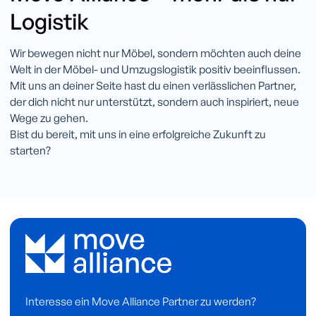
Logistik
Wir bewegen nicht nur Möbel, sondern möchten auch deine
Welt in der Möbel- und Umzugslogistik positiv beeinflussen.
Mit uns an deiner Seite hast du einen verlässlichen Partner,
der dich nicht nur unterstützt, sondern auch inspiriert, neue
Wege zu gehen.
Bist du bereit, mit uns in eine erfolgreiche Zukunft zu
starten?
Interesse ein Move Alliance Partner zu werden?