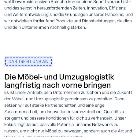
wettbewerbsintensiven Branche immer einen Schritt voraus bist –
und das selbst in herausfordernden Zeiten. Innovation, Effizienz
und Weiterentwicklung sind die Grundlagen unseres Handelns, und
wir entwickeln fortlaufend Produkte und Dienstleistungen, die dich
und dein Unternehmen nachhaltig stärken.
DAS TREIBT UNS AN
Die Möbel- und Umzugslogistik
langfristig nach vorne bringen
Es ist unser Antrieb, dein Unternehmen zu sichern und die Zukunft
der Möbel- und Umzugslogistik gemeinsam zu gestalten. Dabei
setzen wir auf starke Partnerschaften und eine enge
Zusammenarbeit, um Innovationen voranzutreiben, Qualität zu
steigern und bessere Konditionen für dich zu verhandeln. Unser
Fokus liegt darauf, das volle Potenzial unseres Netzwerks zu
nutzen, um nicht nur Möbel zu bewegen, sondern auch die Art und