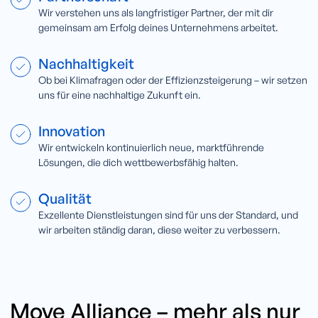
Wir verstehen uns als langfristiger Partner, der mit dir
gemeinsam am Erfolg deines Unternehmens arbeitet.
Nachhaltigkeit
Ob bei Klimafragen oder der Effizienzsteigerung – wir setzen
uns für eine nachhaltige Zukunft ein.
Innovation
Wir entwickeln kontinuierlich neue, marktführende
Lösungen, die dich wettbewerbsfähig halten.
Qualität
Exzellente Dienstleistungen sind für uns der Standard, und
wir arbeiten ständig daran, diese weiter zu verbessern.
Move Alliance – mehr als nur