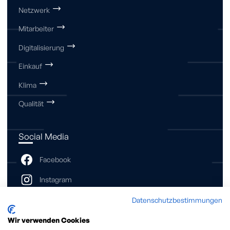
Netzwerk
Mitarbeiter
Digitalisierung
Einkauf
Klima
Qualität
Social Media
Datenschutzbestimmungen
Wir verwenden Cookies