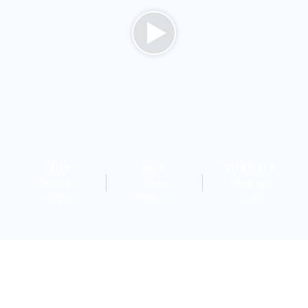
130
+
60
+
90.000
+
Partner
Jahre
Umzüge
im Netzwerk
Erfahrung
im Jahr