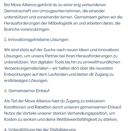
Bei Move Alliance gehörst du zu einer eng verbundenen
Gemeinschaft von Umzugsunternehmen, die einander
unterstützen und voneinander lernen. Gemeinsam gehen wir die
Herausforderungen der Möbellogistik an und arbeiten daran, die
Branche voranzubringen.
2. Innovationsgetriebene Lösungen
Wir sind stets auf der Suche nach neuen Ideen und innovativen
Lösungen, um unsere Partner bei ihren Herausforderungen zu
unterstützen. Von digitalen Tools bis hin zu umweltfreundlichen
Verpackungsmaterialien – wir halten dich über die neuesten
Entwicklungen auf dem Laufenden und bieten dir Zugang zu
erstklassigen Lösungen.
3. Gemeinsamer Einkauf
Als Teil der Move Alliance hast du Zugang zu exklusiven
Konditionen und Rabatten durch unseren gemeinsamen Einkauf.
Nutze die Vorteile unserer starken Verhandlungsposition, um
Kosten zu senken und deine Wettbewerbsfähigkeit zu stärken.
4. Unterstützung bei der Digitalisierung