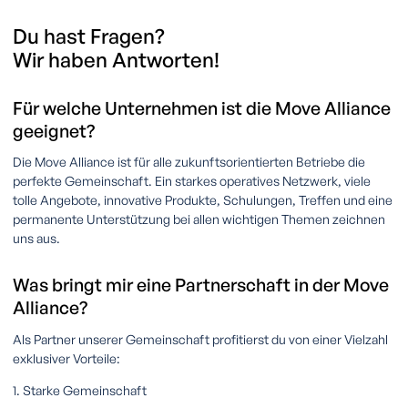
Du hast Fragen?
Wir haben Antworten!
Für welche Unternehmen ist die Move Alliance
geeignet?
Die Move Alliance ist für alle zukunftsorientierten Betriebe die
perfekte Gemeinschaft. Ein starkes operatives Netzwerk, viele
tolle Angebote, innovative Produkte, Schulungen, Treffen und eine
permanente Unterstützung bei allen wichtigen Themen zeichnen
uns aus.
Was bringt mir eine Partnerschaft in der Move
Alliance?
Als Partner unserer Gemeinschaft profitierst du von einer Vielzahl
exklusiver Vorteile:
1. Starke Gemeinschaft