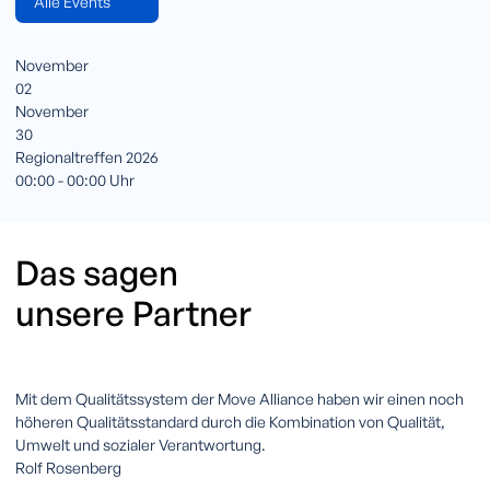
Alle Events
November
02
November
30
Regionaltreffen 2026
00:00 - 00:00 Uhr
Das sagen
unsere Partner
Mit dem Qualitätssystem der Move Alliance haben wir einen noch
höheren Qualitätsstandard durch die Kombination von Qualität,
Umwelt und sozialer Verantwortung.
Rolf Rosenberg