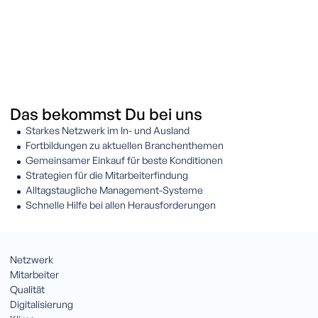
Das bekommst Du bei uns
Starkes Netzwerk im In- und Ausland
Fortbildungen zu aktuellen Branchenthemen
Gemeinsamer Einkauf für beste Konditionen
Strategien für die Mitarbeiterfindung
Alltagstaugliche Management-Systeme
Schnelle Hilfe bei allen Herausforderungen
Netzwerk
Mitarbeiter
Qualität
Digitalisierung