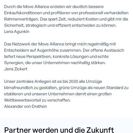
Durch die Move Alliance erzielen wir deutlich bessere
Einkaufskonditionen und profitieren von professionell verhandelten
Rahmenverträgen. Das spart Zeit, reduziert Kosten und gibt mir die
Sicherheit, strategisch und effizient entscheiden zu können.
Lena Agunkin
Das Netzwerk der Move Alliance bringt mich regelmäßig mit
Entscheidern auf Augenhöhe zusammen. Der offene Austausch
liefert neue Perspektiven, konkrete Lösungen und echte
Synergien, die unser Unternehmen nachhaltig stärken.
Jens Zickert
Unser zentrales Anliegen ist es bis 2030 alle Umzüge
klimafreundlich zu gestalten, grüne Umzüge als neuen Standard zu
etablieren und unseren Unternehmen damit einen großen
Wettbewerbsvorteil zu verschaffen.
Alexander von Drathen
Partner werden und die Zukunft