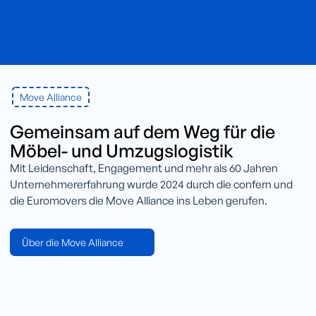
Move Alliance
Gemeinsam auf dem Weg für die
Möbel- und Umzugslogistik
Mit Leidenschaft, Engagement und mehr als 60 Jahren
Unternehmererfahrung wurde 2024 durch die confern und
die Euromovers die Move Alliance ins Leben gerufen.
Über die Move Alliance