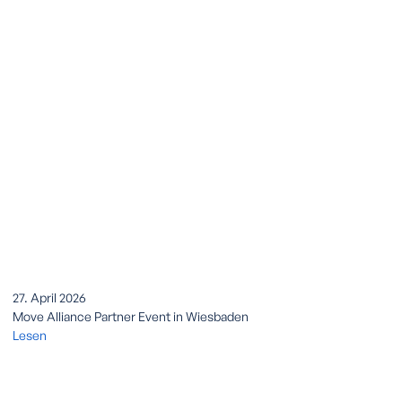
27. April 2026
Move Alliance Partner Event in Wiesbaden
Lesen