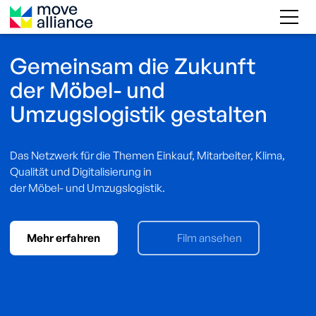
Gemeinsam die Zukunft
der Möbel- und
Umzugslogistik gestalten
Das Netzwerk für die Themen Einkauf, Mitarbeiter, Klima,
Qualität und Digitalisierung in
der Möbel- und Umzugslogistik.
Mehr erfahren
Film ansehen