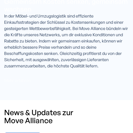
Gemeinsam Kosten senken, gemeinsam
wachsen
In der Möbel- und Umzugslogistik sind effiziente
Einkaufsstrategien der Schlüssel zu Kostensenkungen und einer
gesteigerten Wettbewerbsfähigkeit. Bei Move Alliance bündeln wir
die Kräfte unseres Netzwerks, um dir exklusive Konditionen und
Rabatte zu bieten. Indem wir gemeinsam einkaufen, können wir
erheblich bessere Preise verhandeln und so deine
Beschaffungskosten senken. Gleichzeitig profitierst du von der
Sicherheit, mit ausgewählten, zuverlässigen Lieferanten
zusammenzuarbeiten, die höchste Qualität liefern.
Mehr erfahren
News & Updates zur
Move Alliance