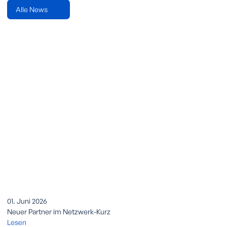
Alle News
01. Juni 2026
Neuer Partner im Netzwerk-Kurz
Lesen