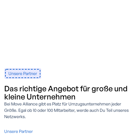
Unsere Partner
Das richtige Angebot für große und
kleine Unternehmen
Bei Move Alliance gibt es Platz für Umzugsunternehmen jeder
Größe. Egal ob 10 oder 100 Mitarbeiter, werde auch Du Teil unseres
Netzwerks.
Unsere Partner