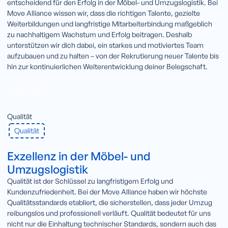
entscheidend für den Erfolg in der Möbel- und Umzugslogistik. Bei
Move Alliance wissen wir, dass die richtigen Talente, gezielte
Weiterbildungen und langfristige Mitarbeiterbindung maßgeblich
zu nachhaltigem Wachstum und Erfolg beitragen. Deshalb
unterstützen wir dich dabei, ein starkes und motiviertes Team
aufzubauen und zu halten – von der Rekrutierung neuer Talente bis
hin zur kontinuierlichen Weiterentwicklung deiner Belegschaft.
Mehr erfahren
Qualität
Qualität
Exzellenz in der Möbel- und
Umzugslogistik
Qualität ist der Schlüssel zu langfristigem Erfolg und
Kundenzufriedenheit. Bei der Move Alliance haben wir höchste
Qualitätsstandards etabliert, die sicherstellen, dass jeder Umzug
reibungslos und professionell verläuft. Qualität bedeutet für uns
nicht nur die Einhaltung technischer Standards, sondern auch das