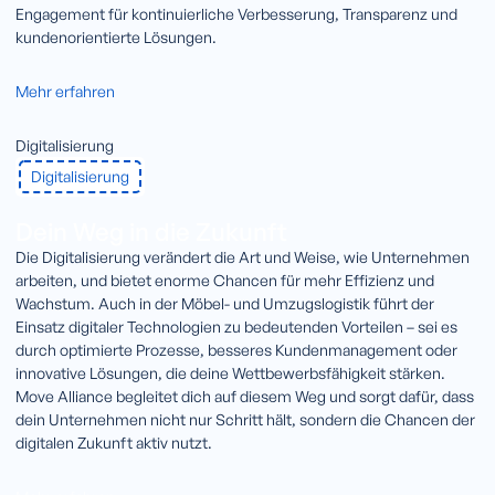
Engagement für kontinuierliche Verbesserung, Transparenz und
kundenorientierte Lösungen.
Mehr erfahren
Digitalisierung
Digitalisierung
Dein Weg in die Zukunft
Die Digitalisierung verändert die Art und Weise, wie Unternehmen
arbeiten, und bietet enorme Chancen für mehr Effizienz und
Wachstum. Auch in der Möbel- und Umzugslogistik führt der
Einsatz digitaler Technologien zu bedeutenden Vorteilen – sei es
durch optimierte Prozesse, besseres Kundenmanagement oder
innovative Lösungen, die deine Wettbewerbsfähigkeit stärken.
Move Alliance begleitet dich auf diesem Weg und sorgt dafür, dass
dein Unternehmen nicht nur Schritt hält, sondern die Chancen der
digitalen Zukunft aktiv nutzt.