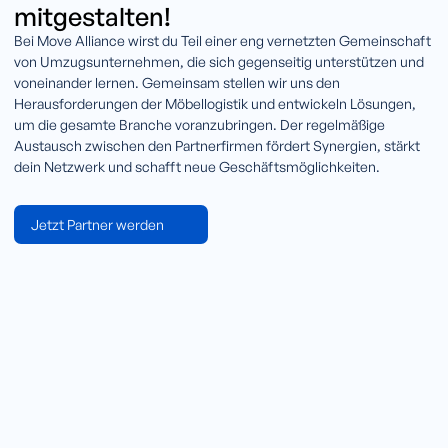
mitgestalten!
Bei Move Alliance wirst du Teil einer eng vernetzten Gemeinschaft
von Umzugsunternehmen, die sich gegenseitig unterstützen und
voneinander lernen. Gemeinsam stellen wir uns den
Herausforderungen der Möbellogistik und entwickeln Lösungen,
um die gesamte Branche voranzubringen. Der regelmäßige
Austausch zwischen den Partnerfirmen fördert Synergien, stärkt
dein Netzwerk und schafft neue Geschäftsmöglichkeiten.
Jetzt Partner werden