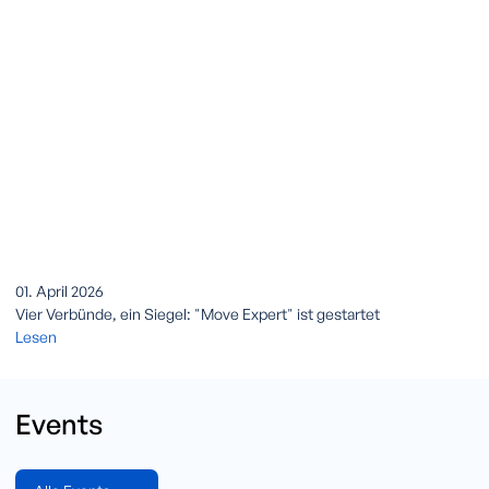
01. April 2026
Vier Verbünde, ein Siegel: "Move Expert" ist gestartet
Lesen
Events