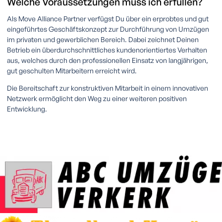
Welche Voraussetzungen muss ich erfüllen?
Als Move Alliance Partner verfügst Du über ein erprobtes und gut
eingeführtes Geschäftskonzept zur Durchführung von Umzügen
im privaten und gewerblichen Bereich. Dabei zeichnet Deinen
Betrieb ein überdurchschnittliches kundenorientiertes Verhalten
aus, welches durch den professionellen Einsatz von langjährigen,
gut geschulten Mitarbeitern erreicht wird.
Die Bereitschaft zur konstruktiven Mitarbeit in einem innovativen
Netzwerk ermöglicht den Weg zu einer weiteren positiven
Entwicklung.