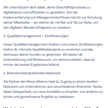
Wir unterstützen dich dabei, deine Geschäftsprozesse zu
digitalisieren und effizienter zu gestalten. Von der
Implementierung von Managementsoftware bis hin zur Schulung
deiner Mitarbeiter – wir stehen dir mit Rat und Tat zur Seite, um
den digitalen Wandel erfolgreich zu meistern.
5. Qualitätsmanagement + Zertifizierungen
Unser Qualitätsmanagement-System und unsere Zertifizierungen
helfen dir, höchste Qualitätsstandards zu erreichen und das
Vertrauen deiner Kunden zu gewinnen. Wir bieten dir
Unterstützung und Ressourcen, um sicherzustellen, dass du
immer die besten Ergebnisse lieferst.
6. Branchenübergreifendes Netzwerk
Als Partner der Move Alliance hast du Zugang zu einem breiten
Netzwerk von Unternehmen aus verschiedenen Branchen. Nutze
diese Gelegenheit, um neue Kontakte zu knüpfen, von anderen zu
lernen und gemeinsame Projekte zu realisieren.