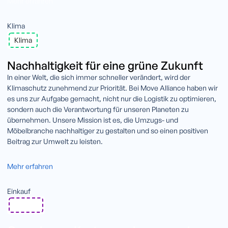
Mehr erfahren
Klima
Klima
Nachhaltigkeit für eine grüne Zukunft
In einer Welt, die sich immer schneller verändert, wird der
Klimaschutz zunehmend zur Priorität. Bei Move Alliance haben wir
es uns zur Aufgabe gemacht, nicht nur die Logistik zu optimieren,
sondern auch die Verantwortung für unseren Planeten zu
übernehmen. Unsere Mission ist es, die Umzugs- und
Möbelbranche nachhaltiger zu gestalten und so einen positiven
Beitrag zur Umwelt zu leisten.
Mehr erfahren
Einkauf
Einkauf